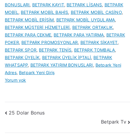
BONUSLARI
,
BETPARK KAYIT
,
BETPARK LİSANS
,
BETPARK
MOBİL
,
BETPARK MOBİL BAHİS
,
BETPARK MOBİL CASİNO
,
BETPARK MOBİL ERİŞİM
,
BETPARK MOBİL UYGULAMA
,
BETPARK MÜŞTERİ HİZMETLERİ
,
BETPARK ORTAKLIK
,
BETPARK PARA ÇEKME
,
BETPARK PARA YATIRMA
,
BETPARK
POKER
,
BETPARK PROMOSYONLAR
,
BETPARK ŞİKAYET
,
BETPARK SPOR
,
BETPARK TENİS
,
BETPARK TOMBALA
,
BETPARK ÜYELİK
,
BETPARK ÜYELİK İPTALİ
,
BETPARK
WHATSAPP
,
BETPARK YATIRIM BONUSLARI
,
Betpark Yeni
Adres
,
Betpark Yeni Giriş
Betpark
Yorum yok
Giriş
Adresi
540
Yazı
25 Dolar Bonus
Betpark Tv
gezinmesi