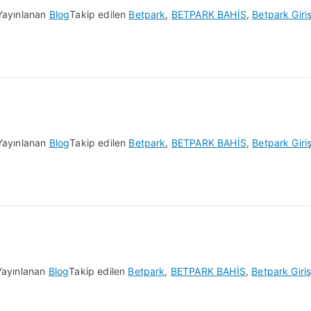
Yayınlanan
Blog
Takip edilen
Betpark
,
BETPARK BAHİS
,
Betpark Giri
Yayınlanan
Blog
Takip edilen
Betpark
,
BETPARK BAHİS
,
Betpark Giri
Yayınlanan
Blog
Takip edilen
Betpark
,
BETPARK BAHİS
,
Betpark Giri