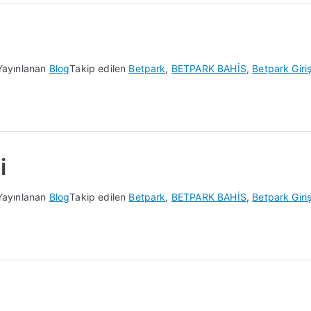
Yayınlanan
Blog
Takip edilen
Betpark
,
BETPARK BAHİS
,
Betpark Giri
i
Yayınlanan
Blog
Takip edilen
Betpark
,
BETPARK BAHİS
,
Betpark Giri