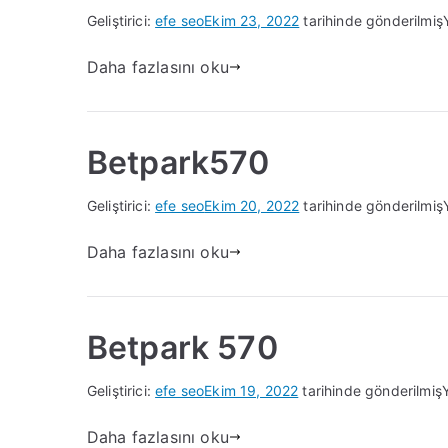
Geliştirici:
efe seo
Ekim 23, 2022
tarihinde gönderilmiş
Daha fazlasını oku
Betpark570
Geliştirici:
efe seo
Ekim 20, 2022
tarihinde gönderilmiş
Daha fazlasını oku
Betpark 570
Geliştirici:
efe seo
Ekim 19, 2022
tarihinde gönderilmiş
Daha fazlasını oku