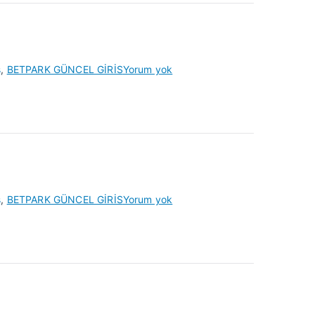
Betpark
ş
,
BETPARK GÜNCEL GİRİS
Yorum yok
Bahis
Sektörü
Betpark
ş
,
BETPARK GÜNCEL GİRİS
Yorum yok
571
bahis
sitesi