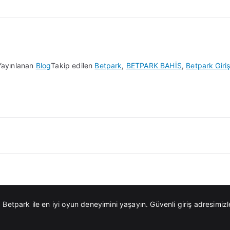
Yayınlanan
Blog
Takip edilen
Betpark
,
BETPARK BAHİS
,
Betpark Giri
!
Betpark
ile en iyi oyun deneyimini yaşayın. Güvenli giriş adresimiz