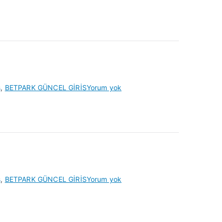
573
Betpark
ş
,
BETPARK GÜNCEL GİRİS
Yorum yok
572
Bahis
Sitesi
Betpark
ş
,
BETPARK GÜNCEL GİRİS
Yorum yok
572