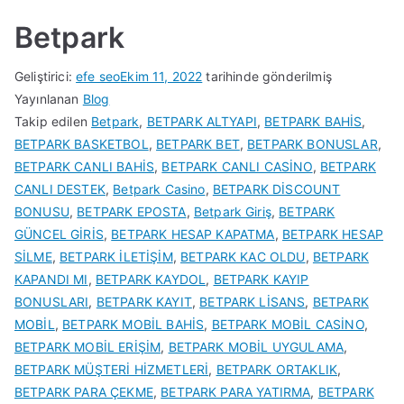
Betpark
Geliştirici:
efe seo
Ekim 11, 2022
tarihinde gönderilmiş
Yayınlanan
Blog
Takip edilen
Betpark
,
BETPARK ALTYAPI
,
BETPARK BAHİS
,
BETPARK BASKETBOL
,
BETPARK BET
,
BETPARK BONUSLAR
,
BETPARK CANLI BAHİS
,
BETPARK CANLI CASİNO
,
BETPARK
CANLI DESTEK
,
Betpark Casino
,
BETPARK DİSCOUNT
BONUSU
,
BETPARK EPOSTA
,
Betpark Giriş
,
BETPARK
GÜNCEL GİRİS
,
BETPARK HESAP KAPATMA
,
BETPARK HESAP
SİLME
,
BETPARK İLETİŞİM
,
BETPARK KAC OLDU
,
BETPARK
KAPANDI MI
,
BETPARK KAYDOL
,
BETPARK KAYIP
BONUSLARI
,
BETPARK KAYIT
,
BETPARK LİSANS
,
BETPARK
MOBİL
,
BETPARK MOBİL BAHİS
,
BETPARK MOBİL CASİNO
,
BETPARK MOBİL ERİŞİM
,
BETPARK MOBİL UYGULAMA
,
BETPARK MÜŞTERİ HİZMETLERİ
,
BETPARK ORTAKLIK
,
BETPARK PARA ÇEKME
,
BETPARK PARA YATIRMA
,
BETPARK