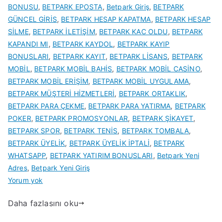
BONUSU
,
BETPARK EPOSTA
,
Betpark Giriş
,
BETPARK
GÜNCEL GİRİS
,
BETPARK HESAP KAPATMA
,
BETPARK HESAP
SİLME
,
BETPARK İLETİŞİM
,
BETPARK KAC OLDU
,
BETPARK
KAPANDI MI
,
BETPARK KAYDOL
,
BETPARK KAYIP
BONUSLARI
,
BETPARK KAYIT
,
BETPARK LİSANS
,
BETPARK
MOBİL
,
BETPARK MOBİL BAHİS
,
BETPARK MOBİL CASİNO
,
BETPARK MOBİL ERİŞİM
,
BETPARK MOBİL UYGULAMA
,
BETPARK MÜŞTERİ HİZMETLERİ
,
BETPARK ORTAKLIK
,
BETPARK PARA ÇEKME
,
BETPARK PARA YATIRMA
,
BETPARK
POKER
,
BETPARK PROMOSYONLAR
,
BETPARK ŞİKAYET
,
BETPARK SPOR
,
BETPARK TENİS
,
BETPARK TOMBALA
,
BETPARK ÜYELİK
,
BETPARK ÜYELİK İPTALİ
,
BETPARK
WHATSAPP
,
BETPARK YATIRIM BONUSLARI
,
Betpark Yeni
Adres
,
Betpark Yeni Giriş
Betpark
Yorum yok
Betting
Daha fazlasını oku
Site