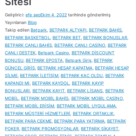
Sitesi
Geliştirici:
efe seo
Ekim 4, 2022
tarihinde gönderilmiş
Yayınlanan
Blog
Takip edilen
Betpark
,
BETPARK ALTYAPI
,
BETPARK BAHİS
,
BETPARK BASKETBOL
,
BETPARK BET
,
BETPARK BONUSLAR
,
BETPARK CANLI BAHİS
,
BETPARK CANLI CASİNO
,
BETPARK
CANLI DESTEK
,
Betpark Casino
,
BETPARK DİSCOUNT
BONUSU
,
BETPARK EPOSTA
,
Betpark Giriş
,
BETPARK
GÜNCEL GİRİS
,
BETPARK HESAP KAPATMA
,
BETPARK HESAP
SİLME
,
BETPARK İLETİŞİM
,
BETPARK KAC OLDU
,
BETPARK
KAPANDI MI
,
BETPARK KAYDOL
,
BETPARK KAYIP
BONUSLARI
,
BETPARK KAYIT
,
BETPARK LİSANS
,
BETPARK
MOBİL
,
BETPARK MOBİL BAHİS
,
BETPARK MOBİL CASİNO
,
BETPARK MOBİL ERİŞİM
,
BETPARK MOBİL UYGULAMA
,
BETPARK MÜŞTERİ HİZMETLERİ
,
BETPARK ORTAKLIK
,
BETPARK PARA ÇEKME
,
BETPARK PARA YATIRMA
,
BETPARK
POKER
,
BETPARK PROMOSYONLAR
,
BETPARK ŞİKAYET
,