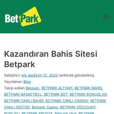
İçeriğe
geç
Betpark
Betpark giriş
Kazandıran Bahis Sitesi
Betpark
Geliştirici:
efe seo
Ekim 12, 2022
tarihinde gönderilmiş
Yayınlanan
Blog
Takip edilen
Betpark
,
BETPARK ALTYAPI
,
BETPARK BAHİS
,
BETPARK BASKETBOL
,
BETPARK BET
,
BETPARK BONUSLAR
,
BETPARK CANLI BAHİS
,
BETPARK CANLI CASİNO
,
BETPARK
CANLI DESTEK
,
Betpark Casino
,
BETPARK DİSCOUNT
BONUSU
,
BETPARK EPOSTA
,
Betpark Giriş
,
BETPARK