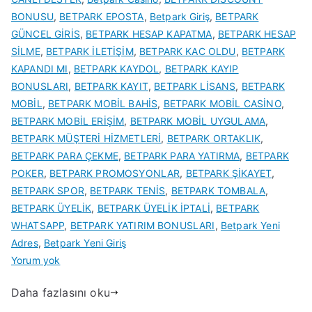
BONUSU
,
BETPARK EPOSTA
,
Betpark Giriş
,
BETPARK
GÜNCEL GİRİS
,
BETPARK HESAP KAPATMA
,
BETPARK HESAP
SİLME
,
BETPARK İLETİŞİM
,
BETPARK KAC OLDU
,
BETPARK
KAPANDI MI
,
BETPARK KAYDOL
,
BETPARK KAYIP
BONUSLARI
,
BETPARK KAYIT
,
BETPARK LİSANS
,
BETPARK
MOBİL
,
BETPARK MOBİL BAHİS
,
BETPARK MOBİL CASİNO
,
BETPARK MOBİL ERİŞİM
,
BETPARK MOBİL UYGULAMA
,
BETPARK MÜŞTERİ HİZMETLERİ
,
BETPARK ORTAKLIK
,
BETPARK PARA ÇEKME
,
BETPARK PARA YATIRMA
,
BETPARK
POKER
,
BETPARK PROMOSYONLAR
,
BETPARK ŞİKAYET
,
BETPARK SPOR
,
BETPARK TENİS
,
BETPARK TOMBALA
,
BETPARK ÜYELİK
,
BETPARK ÜYELİK İPTALİ
,
BETPARK
WHATSAPP
,
BETPARK YATIRIM BONUSLARI
,
Betpark Yeni
Adres
,
Betpark Yeni Giriş
Betpark
Yorum yok
Sitesi
Daha fazlasını oku