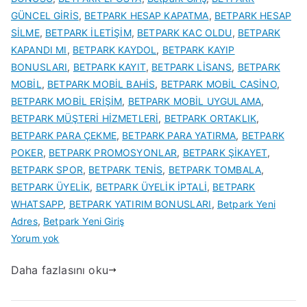
GÜNCEL GİRİS
,
BETPARK HESAP KAPATMA
,
BETPARK HESAP
SİLME
,
BETPARK İLETİŞİM
,
BETPARK KAC OLDU
,
BETPARK
KAPANDI MI
,
BETPARK KAYDOL
,
BETPARK KAYIP
BONUSLARI
,
BETPARK KAYIT
,
BETPARK LİSANS
,
BETPARK
MOBİL
,
BETPARK MOBİL BAHİS
,
BETPARK MOBİL CASİNO
,
BETPARK MOBİL ERİŞİM
,
BETPARK MOBİL UYGULAMA
,
BETPARK MÜŞTERİ HİZMETLERİ
,
BETPARK ORTAKLIK
,
BETPARK PARA ÇEKME
,
BETPARK PARA YATIRMA
,
BETPARK
POKER
,
BETPARK PROMOSYONLAR
,
BETPARK ŞİKAYET
,
BETPARK SPOR
,
BETPARK TENİS
,
BETPARK TOMBALA
,
BETPARK ÜYELİK
,
BETPARK ÜYELİK İPTALİ
,
BETPARK
WHATSAPP
,
BETPARK YATIRIM BONUSLARI
,
Betpark Yeni
Adres
,
Betpark Yeni Giriş
Kazandıran
Yorum yok
Bahis
Daha fazlasını oku
Sitesi
Betpark