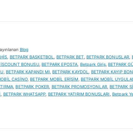
ayınlanan
Blog
HİS
,
BETPARK BASKETBOL
,
BETPARK BET
,
BETPARK BONUSLAR
,
DİSCOUNT BONUSU
,
BETPARK EPOSTA
,
Betpark Giriş
,
BETPARK GÜ
DU
,
BETPARK KAPANDI MI
,
BETPARK KAYDOL
,
BETPARK KAYIP BO
OBİL CASİNO
,
BETPARK MOBİL ERİŞİM
,
BETPARK MOBİL UYGUL
ATIRMA
,
BETPARK POKER
,
BETPARK PROMOSYONLAR
,
BETPARK Ş
İ
,
BETPARK WHATSAPP
,
BETPARK YATIRIM BONUSLARI
,
Betpark Y