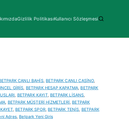
kımızda
Gizlilik Politikası
Kullanıcı Sözleşmesi
BETPARK CANLI BAHİS
,
BETPARK CANLI CASİNO
,
NCEL GİRİS
,
BETPARK HESAP KAPATMA
,
BETPARK
NUSLARI
,
BETPARK KAYIT
,
BETPARK LİSANS
,
AMA
,
BETPARK MÜŞTERİ HİZMETLERİ
,
BETPARK
İKAYET
,
BETPARK SPOR
,
BETPARK TENİS
,
BETPARK
eni Adres
,
Betpark Yeni Giriş