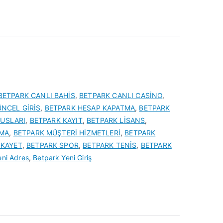
BETPARK CANLI BAHİS
,
BETPARK CANLI CASİNO
,
NCEL GİRİS
,
BETPARK HESAP KAPATMA
,
BETPARK
NUSLARI
,
BETPARK KAYIT
,
BETPARK LİSANS
,
AMA
,
BETPARK MÜŞTERİ HİZMETLERİ
,
BETPARK
İKAYET
,
BETPARK SPOR
,
BETPARK TENİS
,
BETPARK
eni Adres
,
Betpark Yeni Giriş