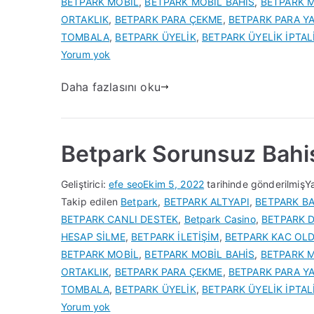
BETPARK MOBİL
,
BETPARK MOBİL BAHİS
,
BETPARK M
ORTAKLIK
,
BETPARK PARA ÇEKME
,
BETPARK PARA Y
TOMBALA
,
BETPARK ÜYELİK
,
BETPARK ÜYELİK İPTAL
Betpark
Yorum yok
Bahis
Daha fazlasını oku
İpuçları
Betpark Sorunsuz Bahis
Geliştirici:
efe seo
Ekim 5, 2022
tarihinde gönderilmiş
Y
Takip edilen
Betpark
,
BETPARK ALTYAPI
,
BETPARK BA
BETPARK CANLI DESTEK
,
Betpark Casino
,
BETPARK 
HESAP SİLME
,
BETPARK İLETİŞİM
,
BETPARK KAC OL
BETPARK MOBİL
,
BETPARK MOBİL BAHİS
,
BETPARK M
ORTAKLIK
,
BETPARK PARA ÇEKME
,
BETPARK PARA Y
TOMBALA
,
BETPARK ÜYELİK
,
BETPARK ÜYELİK İPTAL
Betpark
Yorum yok