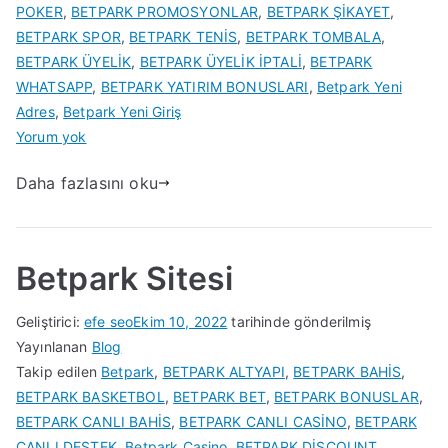
POKER
,
BETPARK PROMOSYONLAR
,
BETPARK ŞİKAYET
,
BETPARK SPOR
,
BETPARK TENİS
,
BETPARK TOMBALA
,
BETPARK ÜYELİK
,
BETPARK ÜYELİK İPTALİ
,
BETPARK
WHATSAPP
,
BETPARK YATIRIM BONUSLARI
,
Betpark Yeni
Adres
,
Betpark Yeni Giriş
Betpark
Yorum yok
Daha fazlasını oku
Betpark Sitesi
Geliştirici:
efe seo
Ekim 10, 2022
tarihinde gönderilmiş
Yayınlanan
Blog
Takip edilen
Betpark
,
BETPARK ALTYAPI
,
BETPARK BAHİS
,
BETPARK BASKETBOL
,
BETPARK BET
,
BETPARK BONUSLAR
,
BETPARK CANLI BAHİS
,
BETPARK CANLI CASİNO
,
BETPARK
CANLI DESTEK
,
Betpark Casino
,
BETPARK DİSCOUNT