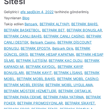
Sitesi
Geliştirici:
efe seo
Ekim 4, 2022
tarihinde gönderilmiş
Yayınlanan
Blog
Takip edilen
Betpark
,
BETPARK ALTYAPI
,
BETPARK BAHİS
,
BETPARK BASKETBOL
,
BETPARK BET
,
BETPARK BONUSLAR
,
BETPARK CANLI BAHİS
,
BETPARK CANLI CASİNO
,
BETPARK
CANLI DESTEK
,
Betpark Casino
,
BETPARK DİSCOUNT
BONUSU
,
BETPARK EPOSTA
,
Betpark Giriş
,
BETPARK
GÜNCEL GİRİS
,
BETPARK HESAP KAPATMA
,
BETPARK HESAP
SİLME
,
BETPARK İLETİŞİM
,
BETPARK KAC OLDU
,
BETPARK
KAPANDI MI
,
BETPARK KAYDOL
,
BETPARK KAYIP
BONUSLARI
,
BETPARK KAYIT
,
BETPARK LİSANS
,
BETPARK
MOBİL
,
BETPARK MOBİL BAHİS
,
BETPARK MOBİL CASİNO
,
BETPARK MOBİL ERİŞİM
,
BETPARK MOBİL UYGULAMA
,
BETPARK MÜŞTERİ HİZMETLERİ
,
BETPARK ORTAKLIK
,
BETPARK PARA ÇEKME
,
BETPARK PARA YATIRMA
,
BETPARK
POKER
,
BETPARK PROMOSYONLAR
,
BETPARK ŞİKAYET
,