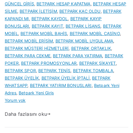
GÜNCEL GİRİS
,
BETPARK HESAP KAPATMA
,
BETPARK HESAP
SİLME
,
BETPARK İLETİŞİM
,
BETPARK KAC OLDU
,
BETPARK
KAPANDI MI
,
BETPARK KAYDOL
,
BETPARK KAYIP
BONUSLARI
,
BETPARK KAYIT
,
BETPARK LİSANS
,
BETPARK
MOBİL
,
BETPARK MOBİL BAHİS
,
BETPARK MOBİL CASİNO
,
BETPARK MOBİL ERİŞİM
,
BETPARK MOBİL UYGULAMA
,
BETPARK MÜŞTERİ HİZMETLERİ
,
BETPARK ORTAKLIK
,
BETPARK PARA ÇEKME
,
BETPARK PARA YATIRMA
,
BETPARK
POKER
,
BETPARK PROMOSYONLAR
,
BETPARK ŞİKAYET
,
BETPARK SPOR
,
BETPARK TENİS
,
BETPARK TOMBALA
,
BETPARK ÜYELİK
,
BETPARK ÜYELİK İPTALİ
,
BETPARK
WHATSAPP
,
BETPARK YATIRIM BONUSLARI
,
Betpark Yeni
Adres
,
Betpark Yeni Giriş
Betpark
Yorum yok
Kazançlı
Daha fazlasını oku
Bahis