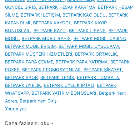
GÜNCEL GİRİS
,
BETPARK HESAP KAPATMA
,
BETPARK HESAP
SİLME
,
BETPARK İLETİŞİM
,
BETPARK KAC OLDU
,
BETPARK
KAPANDI MI
,
BETPARK KAYDOL
,
BETPARK KAYIP
BONUSLARI
,
BETPARK KAYIT
,
BETPARK LİSANS
,
BETPARK
MOBİL
,
BETPARK MOBİL BAHİS
,
BETPARK MOBİL CASİNO
,
BETPARK MOBİL ERİŞİM
,
BETPARK MOBİL UYGULAMA
,
BETPARK MÜŞTERİ HİZMETLERİ
,
BETPARK ORTAKLIK
,
BETPARK PARA ÇEKME
,
BETPARK PARA YATIRMA
,
BETPARK
POKER
,
BETPARK PROMOSYONLAR
,
BETPARK ŞİKAYET
,
BETPARK SPOR
,
BETPARK TENİS
,
BETPARK TOMBALA
,
BETPARK ÜYELİK
,
BETPARK ÜYELİK İPTALİ
,
BETPARK
WHATSAPP
,
BETPARK YATIRIM BONUSLARI
,
Betpark Yeni
Adres
,
Betpark Yeni Giriş
Kazandıran
Yorum yok
Bahis
Daha fazlasını oku
Sitesi
Betpark