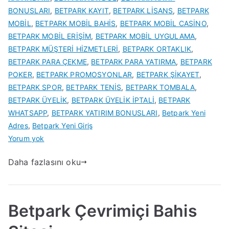
BONUSLARI
,
BETPARK KAYIT
,
BETPARK LİSANS
,
BETPARK
MOBİL
,
BETPARK MOBİL BAHİS
,
BETPARK MOBİL CASİNO
,
BETPARK MOBİL ERİŞİM
,
BETPARK MOBİL UYGULAMA
,
BETPARK MÜŞTERİ HİZMETLERİ
,
BETPARK ORTAKLIK
,
BETPARK PARA ÇEKME
,
BETPARK PARA YATIRMA
,
BETPARK
POKER
,
BETPARK PROMOSYONLAR
,
BETPARK ŞİKAYET
,
BETPARK SPOR
,
BETPARK TENİS
,
BETPARK TOMBALA
,
BETPARK ÜYELİK
,
BETPARK ÜYELİK İPTALİ
,
BETPARK
WHATSAPP
,
BETPARK YATIRIM BONUSLARI
,
Betpark Yeni
Adres
,
Betpark Yeni Giriş
Betpark
Yorum yok
Sorunsuz
Daha fazlasını oku
Bahis
Sitesi
Betpark Çevrimiçi Bahis