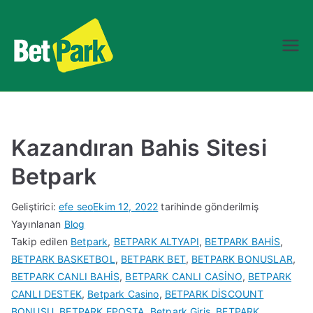
İçeriğe
geç
Betpark
Betpark giriş
Kazandıran Bahis Sitesi
Betpark
Geliştirici:
efe seo
Ekim 12, 2022
tarihinde gönderilmiş
Yayınlanan
Blog
Takip edilen
Betpark
,
BETPARK ALTYAPI
,
BETPARK BAHİS
,
BETPARK BASKETBOL
,
BETPARK BET
,
BETPARK BONUSLAR
,
BETPARK CANLI BAHİS
,
BETPARK CANLI CASİNO
,
BETPARK
CANLI DESTEK
,
Betpark Casino
,
BETPARK DİSCOUNT
BONUSU
,
BETPARK EPOSTA
,
Betpark Giriş
,
BETPARK