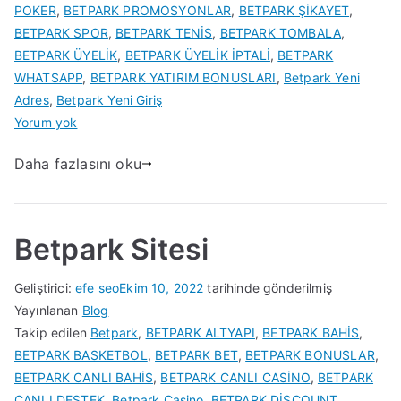
POKER
,
BETPARK PROMOSYONLAR
,
BETPARK ŞİKAYET
,
BETPARK SPOR
,
BETPARK TENİS
,
BETPARK TOMBALA
,
BETPARK ÜYELİK
,
BETPARK ÜYELİK İPTALİ
,
BETPARK
WHATSAPP
,
BETPARK YATIRIM BONUSLARI
,
Betpark Yeni
Adres
,
Betpark Yeni Giriş
Betpark
Yorum yok
Daha fazlasını oku
Betpark Sitesi
Geliştirici:
efe seo
Ekim 10, 2022
tarihinde gönderilmiş
Yayınlanan
Blog
Takip edilen
Betpark
,
BETPARK ALTYAPI
,
BETPARK BAHİS
,
BETPARK BASKETBOL
,
BETPARK BET
,
BETPARK BONUSLAR
,
BETPARK CANLI BAHİS
,
BETPARK CANLI CASİNO
,
BETPARK
CANLI DESTEK
,
Betpark Casino
,
BETPARK DİSCOUNT