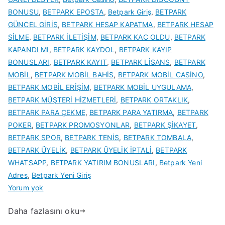
BONUSU
,
BETPARK EPOSTA
,
Betpark Giriş
,
BETPARK
GÜNCEL GİRİS
,
BETPARK HESAP KAPATMA
,
BETPARK HESAP
SİLME
,
BETPARK İLETİŞİM
,
BETPARK KAC OLDU
,
BETPARK
KAPANDI MI
,
BETPARK KAYDOL
,
BETPARK KAYIP
BONUSLARI
,
BETPARK KAYIT
,
BETPARK LİSANS
,
BETPARK
MOBİL
,
BETPARK MOBİL BAHİS
,
BETPARK MOBİL CASİNO
,
BETPARK MOBİL ERİŞİM
,
BETPARK MOBİL UYGULAMA
,
BETPARK MÜŞTERİ HİZMETLERİ
,
BETPARK ORTAKLIK
,
BETPARK PARA ÇEKME
,
BETPARK PARA YATIRMA
,
BETPARK
POKER
,
BETPARK PROMOSYONLAR
,
BETPARK ŞİKAYET
,
BETPARK SPOR
,
BETPARK TENİS
,
BETPARK TOMBALA
,
BETPARK ÜYELİK
,
BETPARK ÜYELİK İPTALİ
,
BETPARK
WHATSAPP
,
BETPARK YATIRIM BONUSLARI
,
Betpark Yeni
Adres
,
Betpark Yeni Giriş
Betpark
Yorum yok
Sitesi
Daha fazlasını oku