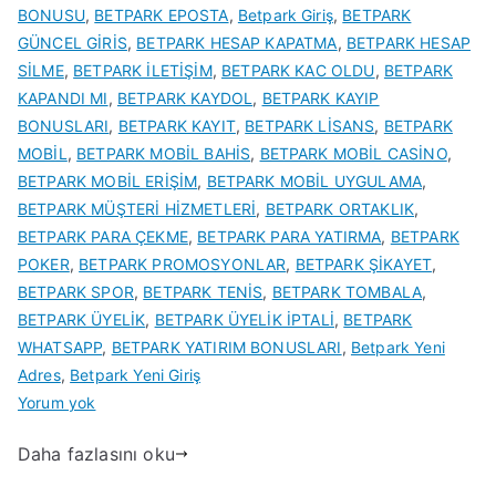
BONUSU
,
BETPARK EPOSTA
,
Betpark Giriş
,
BETPARK
GÜNCEL GİRİS
,
BETPARK HESAP KAPATMA
,
BETPARK HESAP
SİLME
,
BETPARK İLETİŞİM
,
BETPARK KAC OLDU
,
BETPARK
KAPANDI MI
,
BETPARK KAYDOL
,
BETPARK KAYIP
BONUSLARI
,
BETPARK KAYIT
,
BETPARK LİSANS
,
BETPARK
MOBİL
,
BETPARK MOBİL BAHİS
,
BETPARK MOBİL CASİNO
,
BETPARK MOBİL ERİŞİM
,
BETPARK MOBİL UYGULAMA
,
BETPARK MÜŞTERİ HİZMETLERİ
,
BETPARK ORTAKLIK
,
BETPARK PARA ÇEKME
,
BETPARK PARA YATIRMA
,
BETPARK
POKER
,
BETPARK PROMOSYONLAR
,
BETPARK ŞİKAYET
,
BETPARK SPOR
,
BETPARK TENİS
,
BETPARK TOMBALA
,
BETPARK ÜYELİK
,
BETPARK ÜYELİK İPTALİ
,
BETPARK
WHATSAPP
,
BETPARK YATIRIM BONUSLARI
,
Betpark Yeni
Adres
,
Betpark Yeni Giriş
Betpark
Yorum yok
Betting
Daha fazlasını oku
Site