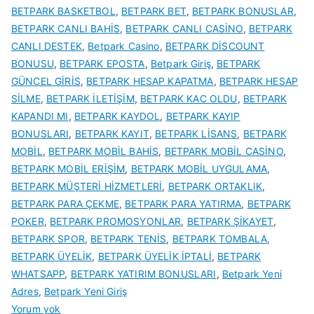
BETPARK BASKETBOL
,
BETPARK BET
,
BETPARK BONUSLAR
,
BETPARK CANLI BAHİS
,
BETPARK CANLI CASİNO
,
BETPARK
CANLI DESTEK
,
Betpark Casino
,
BETPARK DİSCOUNT
BONUSU
,
BETPARK EPOSTA
,
Betpark Giriş
,
BETPARK
GÜNCEL GİRİS
,
BETPARK HESAP KAPATMA
,
BETPARK HESAP
SİLME
,
BETPARK İLETİŞİM
,
BETPARK KAC OLDU
,
BETPARK
KAPANDI MI
,
BETPARK KAYDOL
,
BETPARK KAYIP
BONUSLARI
,
BETPARK KAYIT
,
BETPARK LİSANS
,
BETPARK
MOBİL
,
BETPARK MOBİL BAHİS
,
BETPARK MOBİL CASİNO
,
BETPARK MOBİL ERİŞİM
,
BETPARK MOBİL UYGULAMA
,
BETPARK MÜŞTERİ HİZMETLERİ
,
BETPARK ORTAKLIK
,
BETPARK PARA ÇEKME
,
BETPARK PARA YATIRMA
,
BETPARK
POKER
,
BETPARK PROMOSYONLAR
,
BETPARK ŞİKAYET
,
BETPARK SPOR
,
BETPARK TENİS
,
BETPARK TOMBALA
,
BETPARK ÜYELİK
,
BETPARK ÜYELİK İPTALİ
,
BETPARK
WHATSAPP
,
BETPARK YATIRIM BONUSLARI
,
Betpark Yeni
Adres
,
Betpark Yeni Giriş
Betpark
Yorum yok