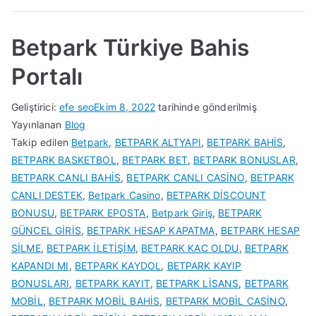
Betpark Türkiye Bahis
Portalı
Geliştirici:
efe seo
Ekim 8, 2022
tarihinde gönderilmiş
Yayınlanan
Blog
Takip edilen
Betpark
,
BETPARK ALTYAPI
,
BETPARK BAHİS
,
BETPARK BASKETBOL
,
BETPARK BET
,
BETPARK BONUSLAR
,
BETPARK CANLI BAHİS
,
BETPARK CANLI CASİNO
,
BETPARK
CANLI DESTEK
,
Betpark Casino
,
BETPARK DİSCOUNT
BONUSU
,
BETPARK EPOSTA
,
Betpark Giriş
,
BETPARK
GÜNCEL GİRİS
,
BETPARK HESAP KAPATMA
,
BETPARK HESAP
SİLME
,
BETPARK İLETİŞİM
,
BETPARK KAC OLDU
,
BETPARK
KAPANDI MI
,
BETPARK KAYDOL
,
BETPARK KAYIP
BONUSLARI
,
BETPARK KAYIT
,
BETPARK LİSANS
,
BETPARK
MOBİL
,
BETPARK MOBİL BAHİS
,
BETPARK MOBİL CASİNO
,