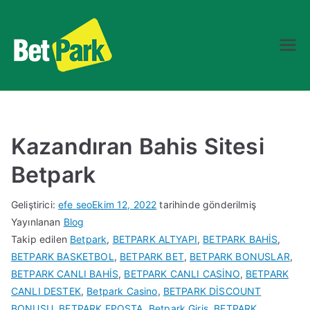
İçeriğe
geç
Betpark
Betpark giriş
Kazandıran Bahis Sitesi
Betpark
Geliştirici:
efe seo
Ekim 12, 2022
tarihinde gönderilmiş
Yayınlanan
Blog
Takip edilen
Betpark
,
BETPARK ALTYAPI
,
BETPARK BAHİS
,
BETPARK BASKETBOL
,
BETPARK BET
,
BETPARK BONUSLAR
,
BETPARK CANLI BAHİS
,
BETPARK CANLI CASİNO
,
BETPARK
CANLI DESTEK
,
Betpark Casino
,
BETPARK DİSCOUNT
BONUSU
,
BETPARK EPOSTA
,
Betpark Giriş
,
BETPARK