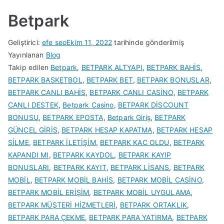
Betpark
Geliştirici:
efe seo
Ekim 11, 2022
tarihinde gönderilmiş
Yayınlanan
Blog
Takip edilen
Betpark
,
BETPARK ALTYAPI
,
BETPARK BAHİS
,
BETPARK BASKETBOL
,
BETPARK BET
,
BETPARK BONUSLAR
,
BETPARK CANLI BAHİS
,
BETPARK CANLI CASİNO
,
BETPARK
CANLI DESTEK
,
Betpark Casino
,
BETPARK DİSCOUNT
BONUSU
,
BETPARK EPOSTA
,
Betpark Giriş
,
BETPARK
GÜNCEL GİRİS
,
BETPARK HESAP KAPATMA
,
BETPARK HESAP
SİLME
,
BETPARK İLETİŞİM
,
BETPARK KAC OLDU
,
BETPARK
KAPANDI MI
,
BETPARK KAYDOL
,
BETPARK KAYIP
BONUSLARI
,
BETPARK KAYIT
,
BETPARK LİSANS
,
BETPARK
MOBİL
,
BETPARK MOBİL BAHİS
,
BETPARK MOBİL CASİNO
,
BETPARK MOBİL ERİŞİM
,
BETPARK MOBİL UYGULAMA
,
BETPARK MÜŞTERİ HİZMETLERİ
,
BETPARK ORTAKLIK
,
BETPARK PARA ÇEKME
,
BETPARK PARA YATIRMA
,
BETPARK