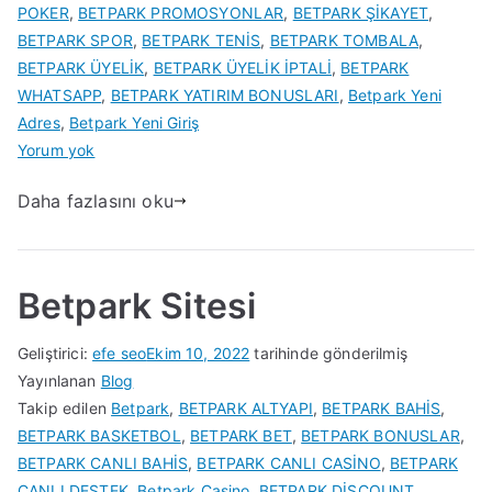
POKER
,
BETPARK PROMOSYONLAR
,
BETPARK ŞİKAYET
,
BETPARK SPOR
,
BETPARK TENİS
,
BETPARK TOMBALA
,
BETPARK ÜYELİK
,
BETPARK ÜYELİK İPTALİ
,
BETPARK
WHATSAPP
,
BETPARK YATIRIM BONUSLARI
,
Betpark Yeni
Adres
,
Betpark Yeni Giriş
Betpark
Yorum yok
Daha fazlasını oku
Betpark Sitesi
Geliştirici:
efe seo
Ekim 10, 2022
tarihinde gönderilmiş
Yayınlanan
Blog
Takip edilen
Betpark
,
BETPARK ALTYAPI
,
BETPARK BAHİS
,
BETPARK BASKETBOL
,
BETPARK BET
,
BETPARK BONUSLAR
,
BETPARK CANLI BAHİS
,
BETPARK CANLI CASİNO
,
BETPARK
CANLI DESTEK
,
Betpark Casino
,
BETPARK DİSCOUNT