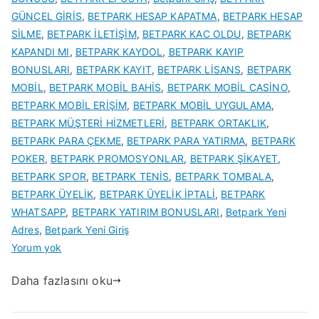
GÜNCEL GİRİS
,
BETPARK HESAP KAPATMA
,
BETPARK HESAP
SİLME
,
BETPARK İLETİŞİM
,
BETPARK KAC OLDU
,
BETPARK
KAPANDI MI
,
BETPARK KAYDOL
,
BETPARK KAYIP
BONUSLARI
,
BETPARK KAYIT
,
BETPARK LİSANS
,
BETPARK
MOBİL
,
BETPARK MOBİL BAHİS
,
BETPARK MOBİL CASİNO
,
BETPARK MOBİL ERİŞİM
,
BETPARK MOBİL UYGULAMA
,
BETPARK MÜŞTERİ HİZMETLERİ
,
BETPARK ORTAKLIK
,
BETPARK PARA ÇEKME
,
BETPARK PARA YATIRMA
,
BETPARK
POKER
,
BETPARK PROMOSYONLAR
,
BETPARK ŞİKAYET
,
BETPARK SPOR
,
BETPARK TENİS
,
BETPARK TOMBALA
,
BETPARK ÜYELİK
,
BETPARK ÜYELİK İPTALİ
,
BETPARK
WHATSAPP
,
BETPARK YATIRIM BONUSLARI
,
Betpark Yeni
Adres
,
Betpark Yeni Giriş
Kazandıran
Yorum yok
Bahis
Daha fazlasını oku
Sitesi
Betpark