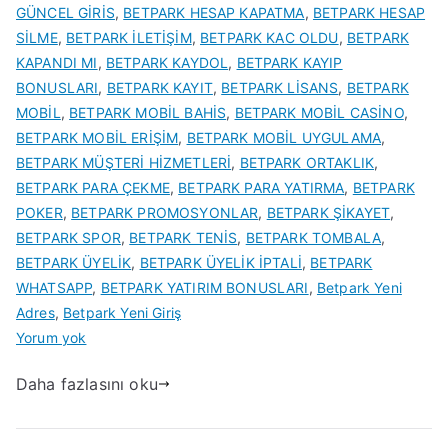
GÜNCEL GİRİS
,
BETPARK HESAP KAPATMA
,
BETPARK HESAP
SİLME
,
BETPARK İLETİŞİM
,
BETPARK KAC OLDU
,
BETPARK
KAPANDI MI
,
BETPARK KAYDOL
,
BETPARK KAYIP
BONUSLARI
,
BETPARK KAYIT
,
BETPARK LİSANS
,
BETPARK
MOBİL
,
BETPARK MOBİL BAHİS
,
BETPARK MOBİL CASİNO
,
BETPARK MOBİL ERİŞİM
,
BETPARK MOBİL UYGULAMA
,
BETPARK MÜŞTERİ HİZMETLERİ
,
BETPARK ORTAKLIK
,
BETPARK PARA ÇEKME
,
BETPARK PARA YATIRMA
,
BETPARK
POKER
,
BETPARK PROMOSYONLAR
,
BETPARK ŞİKAYET
,
BETPARK SPOR
,
BETPARK TENİS
,
BETPARK TOMBALA
,
BETPARK ÜYELİK
,
BETPARK ÜYELİK İPTALİ
,
BETPARK
WHATSAPP
,
BETPARK YATIRIM BONUSLARI
,
Betpark Yeni
Adres
,
Betpark Yeni Giriş
Betpark
Yorum yok
Kazançlı
Daha fazlasını oku
Bahis