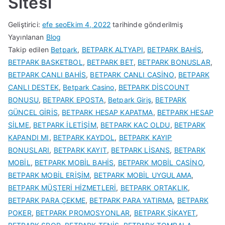
Sitesi
Geliştirici:
efe seo
Ekim 4, 2022
tarihinde gönderilmiş
Yayınlanan
Blog
Takip edilen
Betpark
,
BETPARK ALTYAPI
,
BETPARK BAHİS
,
BETPARK BASKETBOL
,
BETPARK BET
,
BETPARK BONUSLAR
,
BETPARK CANLI BAHİS
,
BETPARK CANLI CASİNO
,
BETPARK
CANLI DESTEK
,
Betpark Casino
,
BETPARK DİSCOUNT
BONUSU
,
BETPARK EPOSTA
,
Betpark Giriş
,
BETPARK
GÜNCEL GİRİS
,
BETPARK HESAP KAPATMA
,
BETPARK HESAP
SİLME
,
BETPARK İLETİŞİM
,
BETPARK KAC OLDU
,
BETPARK
KAPANDI MI
,
BETPARK KAYDOL
,
BETPARK KAYIP
BONUSLARI
,
BETPARK KAYIT
,
BETPARK LİSANS
,
BETPARK
MOBİL
,
BETPARK MOBİL BAHİS
,
BETPARK MOBİL CASİNO
,
BETPARK MOBİL ERİŞİM
,
BETPARK MOBİL UYGULAMA
,
BETPARK MÜŞTERİ HİZMETLERİ
,
BETPARK ORTAKLIK
,
BETPARK PARA ÇEKME
,
BETPARK PARA YATIRMA
,
BETPARK
POKER
,
BETPARK PROMOSYONLAR
,
BETPARK ŞİKAYET
,