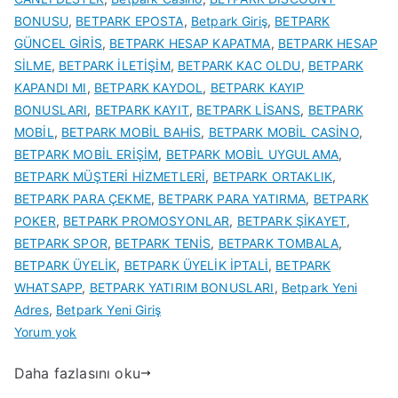
BONUSU
,
BETPARK EPOSTA
,
Betpark Giriş
,
BETPARK
GÜNCEL GİRİS
,
BETPARK HESAP KAPATMA
,
BETPARK HESAP
SİLME
,
BETPARK İLETİŞİM
,
BETPARK KAC OLDU
,
BETPARK
KAPANDI MI
,
BETPARK KAYDOL
,
BETPARK KAYIP
BONUSLARI
,
BETPARK KAYIT
,
BETPARK LİSANS
,
BETPARK
MOBİL
,
BETPARK MOBİL BAHİS
,
BETPARK MOBİL CASİNO
,
BETPARK MOBİL ERİŞİM
,
BETPARK MOBİL UYGULAMA
,
BETPARK MÜŞTERİ HİZMETLERİ
,
BETPARK ORTAKLIK
,
BETPARK PARA ÇEKME
,
BETPARK PARA YATIRMA
,
BETPARK
POKER
,
BETPARK PROMOSYONLAR
,
BETPARK ŞİKAYET
,
BETPARK SPOR
,
BETPARK TENİS
,
BETPARK TOMBALA
,
BETPARK ÜYELİK
,
BETPARK ÜYELİK İPTALİ
,
BETPARK
WHATSAPP
,
BETPARK YATIRIM BONUSLARI
,
Betpark Yeni
Adres
,
Betpark Yeni Giriş
Betpark
Yorum yok
Sitesi
Daha fazlasını oku