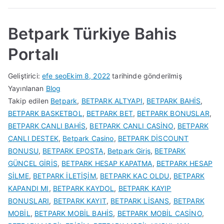
Betpark Türkiye Bahis
Portalı
Geliştirici:
efe seo
Ekim 8, 2022
tarihinde gönderilmiş
Yayınlanan
Blog
Takip edilen
Betpark
,
BETPARK ALTYAPI
,
BETPARK BAHİS
,
BETPARK BASKETBOL
,
BETPARK BET
,
BETPARK BONUSLAR
,
BETPARK CANLI BAHİS
,
BETPARK CANLI CASİNO
,
BETPARK
CANLI DESTEK
,
Betpark Casino
,
BETPARK DİSCOUNT
BONUSU
,
BETPARK EPOSTA
,
Betpark Giriş
,
BETPARK
GÜNCEL GİRİS
,
BETPARK HESAP KAPATMA
,
BETPARK HESAP
SİLME
,
BETPARK İLETİŞİM
,
BETPARK KAC OLDU
,
BETPARK
KAPANDI MI
,
BETPARK KAYDOL
,
BETPARK KAYIP
BONUSLARI
,
BETPARK KAYIT
,
BETPARK LİSANS
,
BETPARK
MOBİL
,
BETPARK MOBİL BAHİS
,
BETPARK MOBİL CASİNO
,