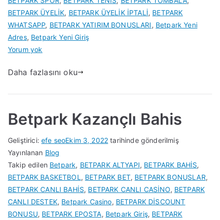
BETPARK SPOR
,
BETPARK TENİS
,
BETPARK TOMBALA
,
BETPARK ÜYELİK
,
BETPARK ÜYELİK İPTALİ
,
BETPARK
WHATSAPP
,
BETPARK YATIRIM BONUSLARI
,
Betpark Yeni
Adres
,
Betpark Yeni Giriş
Betpark
Yorum yok
Çevrimiçi
Daha fazlasını oku
Bahis
Sitesi
Betpark Kazançlı Bahis
Geliştirici:
efe seo
Ekim 3, 2022
tarihinde gönderilmiş
Yayınlanan
Blog
Takip edilen
Betpark
,
BETPARK ALTYAPI
,
BETPARK BAHİS
,
BETPARK BASKETBOL
,
BETPARK BET
,
BETPARK BONUSLAR
,
BETPARK CANLI BAHİS
,
BETPARK CANLI CASİNO
,
BETPARK
CANLI DESTEK
,
Betpark Casino
,
BETPARK DİSCOUNT
BONUSU
,
BETPARK EPOSTA
,
Betpark Giriş
,
BETPARK