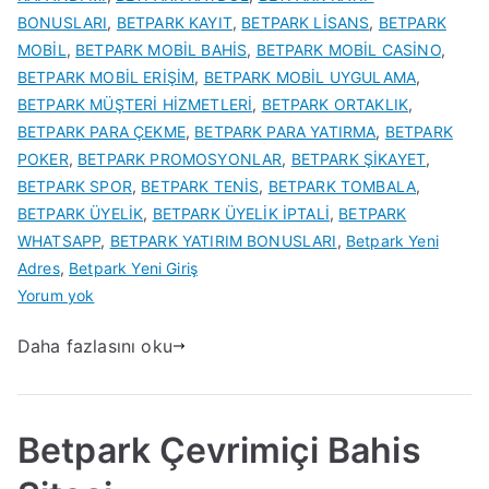
BONUSLARI
,
BETPARK KAYIT
,
BETPARK LİSANS
,
BETPARK
MOBİL
,
BETPARK MOBİL BAHİS
,
BETPARK MOBİL CASİNO
,
BETPARK MOBİL ERİŞİM
,
BETPARK MOBİL UYGULAMA
,
BETPARK MÜŞTERİ HİZMETLERİ
,
BETPARK ORTAKLIK
,
BETPARK PARA ÇEKME
,
BETPARK PARA YATIRMA
,
BETPARK
POKER
,
BETPARK PROMOSYONLAR
,
BETPARK ŞİKAYET
,
BETPARK SPOR
,
BETPARK TENİS
,
BETPARK TOMBALA
,
BETPARK ÜYELİK
,
BETPARK ÜYELİK İPTALİ
,
BETPARK
WHATSAPP
,
BETPARK YATIRIM BONUSLARI
,
Betpark Yeni
Adres
,
Betpark Yeni Giriş
Betpark
Yorum yok
Sorunsuz
Daha fazlasını oku
Bahis
Sitesi
Betpark Çevrimiçi Bahis