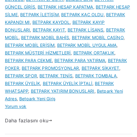
GÜNCEL GİRİS
,
BETPARK HESAP KAPATMA
,
BETPARK HESAP
SİLME
,
BETPARK İLETİŞİM
,
BETPARK KAC OLDU
,
BETPARK
KAPANDI MI
,
BETPARK KAYDOL
,
BETPARK KAYIP
BONUSLARI
,
BETPARK KAYIT
,
BETPARK LİSANS
,
BETPARK
MOBİL
,
BETPARK MOBİL BAHİS
,
BETPARK MOBİL CASİNO
,
BETPARK MOBİL ERİŞİM
,
BETPARK MOBİL UYGULAMA
,
BETPARK MÜŞTERİ HİZMETLERİ
,
BETPARK ORTAKLIK
,
BETPARK PARA ÇEKME
,
BETPARK PARA YATIRMA
,
BETPARK
POKER
,
BETPARK PROMOSYONLAR
,
BETPARK ŞİKAYET
,
BETPARK SPOR
,
BETPARK TENİS
,
BETPARK TOMBALA
,
BETPARK ÜYELİK
,
BETPARK ÜYELİK İPTALİ
,
BETPARK
WHATSAPP
,
BETPARK YATIRIM BONUSLARI
,
Betpark Yeni
Adres
,
Betpark Yeni Giriş
Kazandıran
Yorum yok
Bahis
Daha fazlasını oku
Sitesi
Betpark