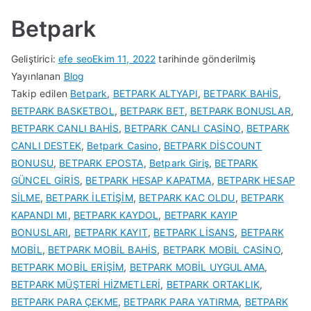
Betpark
Geliştirici:
efe seo
Ekim 11, 2022
tarihinde gönderilmiş
Yayınlanan
Blog
Takip edilen
Betpark
,
BETPARK ALTYAPI
,
BETPARK BAHİS
,
BETPARK BASKETBOL
,
BETPARK BET
,
BETPARK BONUSLAR
,
BETPARK CANLI BAHİS
,
BETPARK CANLI CASİNO
,
BETPARK
CANLI DESTEK
,
Betpark Casino
,
BETPARK DİSCOUNT
BONUSU
,
BETPARK EPOSTA
,
Betpark Giriş
,
BETPARK
GÜNCEL GİRİS
,
BETPARK HESAP KAPATMA
,
BETPARK HESAP
SİLME
,
BETPARK İLETİŞİM
,
BETPARK KAC OLDU
,
BETPARK
KAPANDI MI
,
BETPARK KAYDOL
,
BETPARK KAYIP
BONUSLARI
,
BETPARK KAYIT
,
BETPARK LİSANS
,
BETPARK
MOBİL
,
BETPARK MOBİL BAHİS
,
BETPARK MOBİL CASİNO
,
BETPARK MOBİL ERİŞİM
,
BETPARK MOBİL UYGULAMA
,
BETPARK MÜŞTERİ HİZMETLERİ
,
BETPARK ORTAKLIK
,
BETPARK PARA ÇEKME
,
BETPARK PARA YATIRMA
,
BETPARK