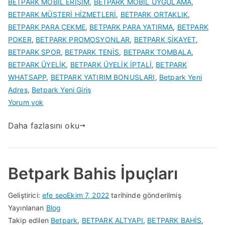
BETPARK MOBİL ERİŞİM
,
BETPARK MOBİL UYGULAMA
,
BETPARK MÜŞTERİ HİZMETLERİ
,
BETPARK ORTAKLIK
,
BETPARK PARA ÇEKME
,
BETPARK PARA YATIRMA
,
BETPARK
POKER
,
BETPARK PROMOSYONLAR
,
BETPARK ŞİKAYET
,
BETPARK SPOR
,
BETPARK TENİS
,
BETPARK TOMBALA
,
BETPARK ÜYELİK
,
BETPARK ÜYELİK İPTALİ
,
BETPARK
WHATSAPP
,
BETPARK YATIRIM BONUSLARI
,
Betpark Yeni
Adres
,
Betpark Yeni Giriş
Betpark
Yorum yok
Türkiye
Daha fazlasını oku
Bahis
Portalı
Betpark Bahis İpuçları
Geliştirici:
efe seo
Ekim 7, 2022
tarihinde gönderilmiş
Yayınlanan
Blog
Takip edilen
Betpark
,
BETPARK ALTYAPI
,
BETPARK BAHİS
,