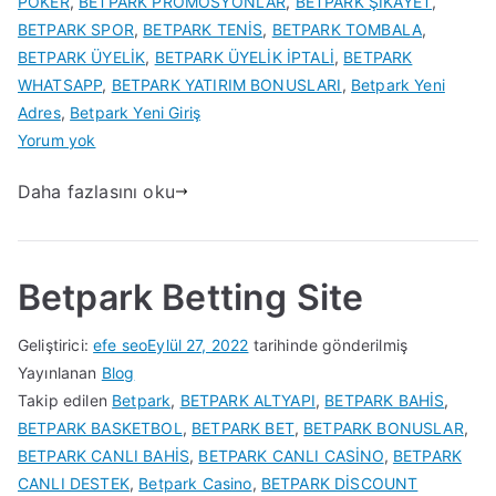
POKER
,
BETPARK PROMOSYONLAR
,
BETPARK ŞİKAYET
,
BETPARK SPOR
,
BETPARK TENİS
,
BETPARK TOMBALA
,
BETPARK ÜYELİK
,
BETPARK ÜYELİK İPTALİ
,
BETPARK
WHATSAPP
,
BETPARK YATIRIM BONUSLARI
,
Betpark Yeni
Adres
,
Betpark Yeni Giriş
Betpark
Yorum yok
563
Daha fazlasını oku
Betpark Betting Site
Geliştirici:
efe seo
Eylül 27, 2022
tarihinde gönderilmiş
Yayınlanan
Blog
Takip edilen
Betpark
,
BETPARK ALTYAPI
,
BETPARK BAHİS
,
BETPARK BASKETBOL
,
BETPARK BET
,
BETPARK BONUSLAR
,
BETPARK CANLI BAHİS
,
BETPARK CANLI CASİNO
,
BETPARK
CANLI DESTEK
,
Betpark Casino
,
BETPARK DİSCOUNT