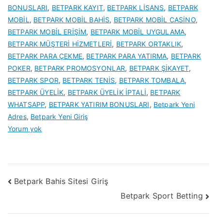
BONUSLARI
,
BETPARK KAYIT
,
BETPARK LİSANS
,
BETPARK
MOBİL
,
BETPARK MOBİL BAHİS
,
BETPARK MOBİL CASİNO
,
BETPARK MOBİL ERİŞİM
,
BETPARK MOBİL UYGULAMA
,
BETPARK MÜŞTERİ HİZMETLERİ
,
BETPARK ORTAKLIK
,
BETPARK PARA ÇEKME
,
BETPARK PARA YATIRMA
,
BETPARK
POKER
,
BETPARK PROMOSYONLAR
,
BETPARK ŞİKAYET
,
BETPARK SPOR
,
BETPARK TENİS
,
BETPARK TOMBALA
,
BETPARK ÜYELİK
,
BETPARK ÜYELİK İPTALİ
,
BETPARK
WHATSAPP
,
BETPARK YATIRIM BONUSLARI
,
Betpark Yeni
Adres
,
Betpark Yeni Giriş
Betpark
Yorum yok
556
Yazı
Betpark Bahis Sitesi Giriş
Betpark Sport Betting
gezinmesi