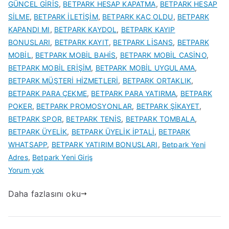
GÜNCEL GİRİS
,
BETPARK HESAP KAPATMA
,
BETPARK HESAP
SİLME
,
BETPARK İLETİŞİM
,
BETPARK KAC OLDU
,
BETPARK
KAPANDI MI
,
BETPARK KAYDOL
,
BETPARK KAYIP
BONUSLARI
,
BETPARK KAYIT
,
BETPARK LİSANS
,
BETPARK
MOBİL
,
BETPARK MOBİL BAHİS
,
BETPARK MOBİL CASİNO
,
BETPARK MOBİL ERİŞİM
,
BETPARK MOBİL UYGULAMA
,
BETPARK MÜŞTERİ HİZMETLERİ
,
BETPARK ORTAKLIK
,
BETPARK PARA ÇEKME
,
BETPARK PARA YATIRMA
,
BETPARK
POKER
,
BETPARK PROMOSYONLAR
,
BETPARK ŞİKAYET
,
BETPARK SPOR
,
BETPARK TENİS
,
BETPARK TOMBALA
,
BETPARK ÜYELİK
,
BETPARK ÜYELİK İPTALİ
,
BETPARK
WHATSAPP
,
BETPARK YATIRIM BONUSLARI
,
Betpark Yeni
Adres
,
Betpark Yeni Giriş
Betpark
Yorum yok
Bahis
Daha fazlasını oku
Sitesi
Giriş