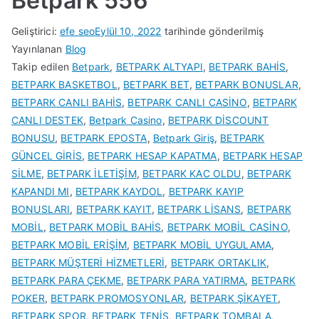
Betpark 556
Geliştirici:
efe seo
Eylül 10, 2022
tarihinde gönderilmiş
Yayınlanan
Blog
Takip edilen
Betpark
,
BETPARK ALTYAPI
,
BETPARK BAHİS
,
BETPARK BASKETBOL
,
BETPARK BET
,
BETPARK BONUSLAR
,
BETPARK CANLI BAHİS
,
BETPARK CANLI CASİNO
,
BETPARK
CANLI DESTEK
,
Betpark Casino
,
BETPARK DİSCOUNT
BONUSU
,
BETPARK EPOSTA
,
Betpark Giriş
,
BETPARK
GÜNCEL GİRİS
,
BETPARK HESAP KAPATMA
,
BETPARK HESAP
SİLME
,
BETPARK İLETİŞİM
,
BETPARK KAC OLDU
,
BETPARK
KAPANDI MI
,
BETPARK KAYDOL
,
BETPARK KAYIP
BONUSLARI
,
BETPARK KAYIT
,
BETPARK LİSANS
,
BETPARK
MOBİL
,
BETPARK MOBİL BAHİS
,
BETPARK MOBİL CASİNO
,
BETPARK MOBİL ERİŞİM
,
BETPARK MOBİL UYGULAMA
,
BETPARK MÜŞTERİ HİZMETLERİ
,
BETPARK ORTAKLIK
,
BETPARK PARA ÇEKME
,
BETPARK PARA YATIRMA
,
BETPARK
POKER
,
BETPARK PROMOSYONLAR
,
BETPARK ŞİKAYET
,
BETPARK SPOR
,
BETPARK TENİS
,
BETPARK TOMBALA
,