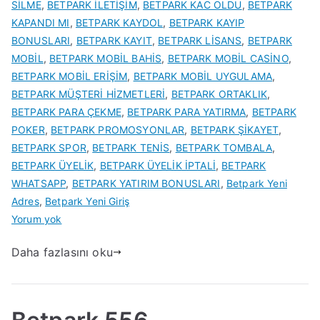
SİLME
,
BETPARK İLETİŞİM
,
BETPARK KAC OLDU
,
BETPARK
KAPANDI MI
,
BETPARK KAYDOL
,
BETPARK KAYIP
BONUSLARI
,
BETPARK KAYIT
,
BETPARK LİSANS
,
BETPARK
MOBİL
,
BETPARK MOBİL BAHİS
,
BETPARK MOBİL CASİNO
,
BETPARK MOBİL ERİŞİM
,
BETPARK MOBİL UYGULAMA
,
BETPARK MÜŞTERİ HİZMETLERİ
,
BETPARK ORTAKLIK
,
BETPARK PARA ÇEKME
,
BETPARK PARA YATIRMA
,
BETPARK
POKER
,
BETPARK PROMOSYONLAR
,
BETPARK ŞİKAYET
,
BETPARK SPOR
,
BETPARK TENİS
,
BETPARK TOMBALA
,
BETPARK ÜYELİK
,
BETPARK ÜYELİK İPTALİ
,
BETPARK
WHATSAPP
,
BETPARK YATIRIM BONUSLARI
,
Betpark Yeni
Adres
,
Betpark Yeni Giriş
Betpark
Yorum yok
Sport
Daha fazlasını oku
Betting