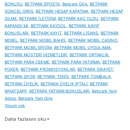
BONUSU
,
BETPARK EPOSTA
,
Betpark Giriş
,
BETPARK
GÜNCEL GİRİS
,
BETPARK HESAP KAPATMA
,
BETPARK HESAP
SİLME
,
BETPARK İLETİŞİM
,
BETPARK KAC OLDU
,
BETPARK
KAPANDI MI
,
BETPARK KAYDOL
,
BETPARK KAYIP
BONUSLARI
,
BETPARK KAYIT
,
BETPARK LİSANS
,
BETPARK
MOBİL
,
BETPARK MOBİL BAHİS
,
BETPARK MOBİL CASİNO
,
BETPARK MOBİL ERİŞİM
,
BETPARK MOBİL UYGULAMA
,
BETPARK MÜŞTERİ HİZMETLERİ
,
BETPARK ORTAKLIK
,
BETPARK PARA ÇEKME
,
BETPARK PARA YATIRMA
,
BETPARK
POKER
,
BETPARK PROMOSYONLAR
,
BETPARK ŞİKAYET
,
BETPARK SPOR
,
BETPARK TENİS
,
BETPARK TOMBALA
,
BETPARK ÜYELİK
,
BETPARK ÜYELİK İPTALİ
,
BETPARK
WHATSAPP
,
BETPARK YATIRIM BONUSLARI
,
Betpark Yeni
Adres
,
Betpark Yeni Giriş
Güvenilir
Yorum yok
Bahis
Daha fazlasını oku
Sitesi
Betpark