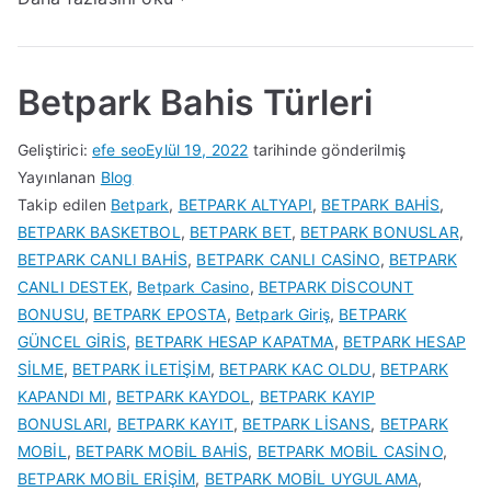
Betpark Bahis Türleri
Geliştirici:
efe seo
Eylül 19, 2022
tarihinde gönderilmiş
Yayınlanan
Blog
Takip edilen
Betpark
,
BETPARK ALTYAPI
,
BETPARK BAHİS
,
BETPARK BASKETBOL
,
BETPARK BET
,
BETPARK BONUSLAR
,
BETPARK CANLI BAHİS
,
BETPARK CANLI CASİNO
,
BETPARK
CANLI DESTEK
,
Betpark Casino
,
BETPARK DİSCOUNT
BONUSU
,
BETPARK EPOSTA
,
Betpark Giriş
,
BETPARK
GÜNCEL GİRİS
,
BETPARK HESAP KAPATMA
,
BETPARK HESAP
SİLME
,
BETPARK İLETİŞİM
,
BETPARK KAC OLDU
,
BETPARK
KAPANDI MI
,
BETPARK KAYDOL
,
BETPARK KAYIP
BONUSLARI
,
BETPARK KAYIT
,
BETPARK LİSANS
,
BETPARK
MOBİL
,
BETPARK MOBİL BAHİS
,
BETPARK MOBİL CASİNO
,
BETPARK MOBİL ERİŞİM
,
BETPARK MOBİL UYGULAMA
,