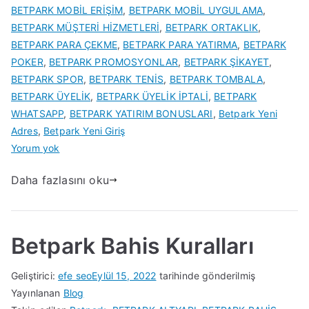
BETPARK MOBİL ERİŞİM
,
BETPARK MOBİL UYGULAMA
,
BETPARK MÜŞTERİ HİZMETLERİ
,
BETPARK ORTAKLIK
,
BETPARK PARA ÇEKME
,
BETPARK PARA YATIRMA
,
BETPARK
POKER
,
BETPARK PROMOSYONLAR
,
BETPARK ŞİKAYET
,
BETPARK SPOR
,
BETPARK TENİS
,
BETPARK TOMBALA
,
BETPARK ÜYELİK
,
BETPARK ÜYELİK İPTALİ
,
BETPARK
WHATSAPP
,
BETPARK YATIRIM BONUSLARI
,
Betpark Yeni
Adres
,
Betpark Yeni Giriş
Betpark
Yorum yok
Online
Daha fazlasını oku
Casino
Betpark Bahis Kuralları
Geliştirici:
efe seo
Eylül 15, 2022
tarihinde gönderilmiş
Yayınlanan
Blog