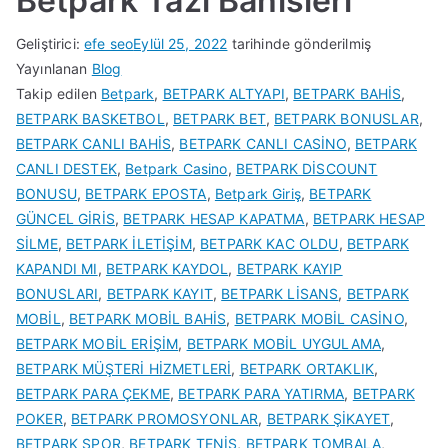
Betpark Tazı Bahisleri
Geliştirici:
efe seo
Eylül 25, 2022
tarihinde gönderilmiş
Yayınlanan
Blog
Takip edilen
Betpark
,
BETPARK ALTYAPI
,
BETPARK BAHİS
,
BETPARK BASKETBOL
,
BETPARK BET
,
BETPARK BONUSLAR
,
BETPARK CANLI BAHİS
,
BETPARK CANLI CASİNO
,
BETPARK
CANLI DESTEK
,
Betpark Casino
,
BETPARK DİSCOUNT
BONUSU
,
BETPARK EPOSTA
,
Betpark Giriş
,
BETPARK
GÜNCEL GİRİS
,
BETPARK HESAP KAPATMA
,
BETPARK HESAP
SİLME
,
BETPARK İLETİŞİM
,
BETPARK KAC OLDU
,
BETPARK
KAPANDI MI
,
BETPARK KAYDOL
,
BETPARK KAYIP
BONUSLARI
,
BETPARK KAYIT
,
BETPARK LİSANS
,
BETPARK
MOBİL
,
BETPARK MOBİL BAHİS
,
BETPARK MOBİL CASİNO
,
BETPARK MOBİL ERİŞİM
,
BETPARK MOBİL UYGULAMA
,
BETPARK MÜŞTERİ HİZMETLERİ
,
BETPARK ORTAKLIK
,
BETPARK PARA ÇEKME
,
BETPARK PARA YATIRMA
,
BETPARK
POKER
,
BETPARK PROMOSYONLAR
,
BETPARK ŞİKAYET
,
BETPARK SPOR
,
BETPARK TENİS
,
BETPARK TOMBALA
,