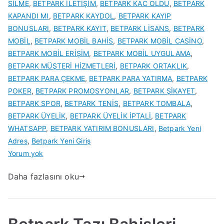
SİLME
,
BETPARK İLETİŞİM
,
BETPARK KAC OLDU
,
BETPARK
KAPANDI MI
,
BETPARK KAYDOL
,
BETPARK KAYIP
BONUSLARI
,
BETPARK KAYIT
,
BETPARK LİSANS
,
BETPARK
MOBİL
,
BETPARK MOBİL BAHİS
,
BETPARK MOBİL CASİNO
,
BETPARK MOBİL ERİŞİM
,
BETPARK MOBİL UYGULAMA
,
BETPARK MÜŞTERİ HİZMETLERİ
,
BETPARK ORTAKLIK
,
BETPARK PARA ÇEKME
,
BETPARK PARA YATIRMA
,
BETPARK
POKER
,
BETPARK PROMOSYONLAR
,
BETPARK ŞİKAYET
,
BETPARK SPOR
,
BETPARK TENİS
,
BETPARK TOMBALA
,
BETPARK ÜYELİK
,
BETPARK ÜYELİK İPTALİ
,
BETPARK
WHATSAPP
,
BETPARK YATIRIM BONUSLARI
,
Betpark Yeni
Adres
,
Betpark Yeni Giriş
Betpark
Yorum yok
Spor
Daha fazlasını oku
Bahisi