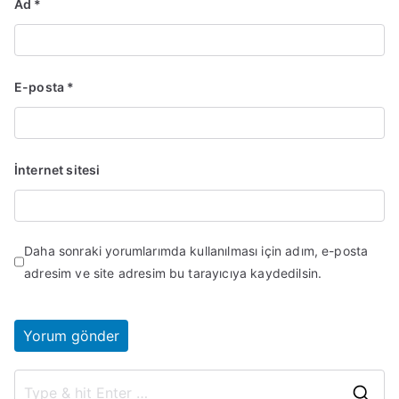
Ad
*
E-posta
*
İnternet sitesi
Daha sonraki yorumlarımda kullanılması için adım, e-posta
adresim ve site adresim bu tarayıcıya kaydedilsin.