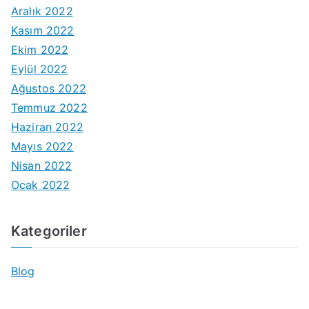
Aralık 2022
Kasım 2022
Ekim 2022
Eylül 2022
Ağustos 2022
Temmuz 2022
Haziran 2022
Mayıs 2022
Nisan 2022
Ocak 2022
Kategoriler
Blog