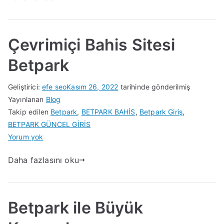
Platformu
Çevrimiçi Bahis Sitesi
Betpark
Geliştirici:
efe seo
Kasım 26, 2022
tarihinde gönderilmiş
Yayınlanan
Blog
Takip edilen
Betpark
,
BETPARK BAHİS
,
Betpark Giriş
,
BETPARK GÜNCEL GİRİS
Çevrimiçi
Yorum yok
Bahis
Daha fazlasını oku
Sitesi
Betpark
Betpark ile Büyük