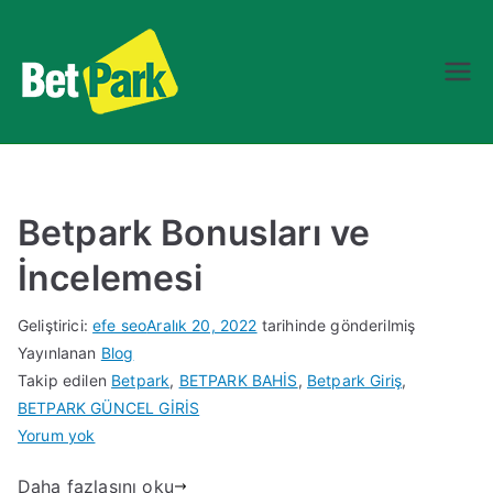
İçeriğe
geç
Betpark
Betpark giriş
Betpark Bonusları ve
İncelemesi
Geliştirici:
efe seo
Aralık 20, 2022
tarihinde gönderilmiş
Yayınlanan
Blog
Takip edilen
Betpark
,
BETPARK BAHİS
,
Betpark Giriş
,
BETPARK GÜNCEL GİRİS
Betpark
Yorum yok
Bonusları
Daha fazlasını oku
ve