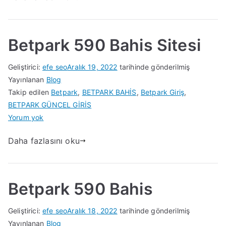
İncelemesi
Betpark 590 Bahis Sitesi
Geliştirici:
efe seo
Aralık 19, 2022
tarihinde gönderilmiş
Yayınlanan
Blog
Takip edilen
Betpark
,
BETPARK BAHİS
,
Betpark Giriş
,
BETPARK GÜNCEL GİRİS
Betpark
Yorum yok
590
Daha fazlasını oku
Bahis
Sitesi
Betpark 590 Bahis
Geliştirici:
efe seo
Aralık 18, 2022
tarihinde gönderilmiş
Yayınlanan
Blog