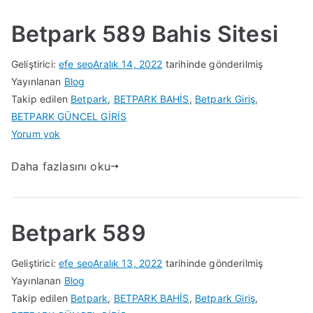
Betpark 589 Bahis Sitesi
Geliştirici:
efe seo
Aralık 14, 2022
tarihinde gönderilmiş
Yayınlanan
Blog
Takip edilen
Betpark
,
BETPARK BAHİS
,
Betpark Giriş
,
BETPARK GÜNCEL GİRİS
Betpark
Yorum yok
589
Daha fazlasını oku
Bahis
Sitesi
Betpark 589
Geliştirici:
efe seo
Aralık 13, 2022
tarihinde gönderilmiş
Yayınlanan
Blog
Takip edilen
Betpark
,
BETPARK BAHİS
,
Betpark Giriş
,